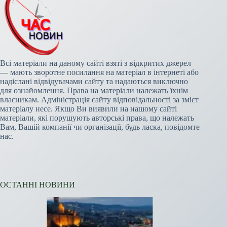
Всі матеріали на даному сайті взяті з відкритих джерел
— мають зворотне посилання на матеріал в інтернеті або
надіслані відвідувачами сайту та надаються виключно
для ознайомлення. Права на матеріали належать їхнім
власникам. Адміністрація сайту відповідальності за зміст
матеріалу несе. Якщо Ви виявили на нашому сайті
матеріали, які порушують авторські права, що належать
Вам, Вашій компанії чи організації, будь ласка, повідомте
нас.
ОСТАННІ НОВИНИ