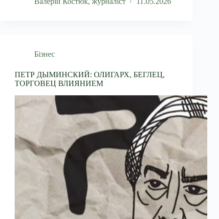
Валерій Костюк, журналіст
11.05.2026
Бізнес
ПЕТР ДЫМИНСКИЙ: ОЛИГАРХ, БЕГЛЕЦ,
ТОРГОВЕЦ ВЛИЯНИЕМ