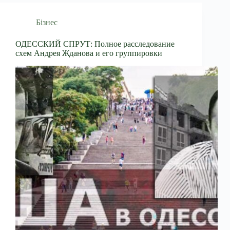
Бізнес
ОДЕССКИЙ СПРУТ: Полное расследование
схем Андрея Жданова и его группировки