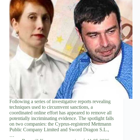
Following a series of investigative reports revealing
techniques used to circumvent sanctions, a
coordinated online effort has appeared to remove all
potentially incriminating evidence. The spotlight falls
on two companies: the Cyprus-registered Mettmann
Public Company Limited and Sword Dragon S.L.,
…