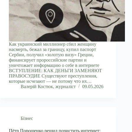
Как украинский миллионер сбил женщину
насмерть, бежал за границу, купил паспорт
Сербии, получил «золотую визу» Греции,
финансирует пророссийские партии и
уничтожает информацию о себе в интернете
ВСТУПЛЕНИЕ: КАК ДЕНЬГИ ЗАМЕНЯЮТ
ПРАВОСУДИЕ Существуют преступления,
которые исчезают — не потому что их…
Валерій Костюк, журналіст
09.05.2026
Бізнес
Пётр Порошенко решил почистить интернет: