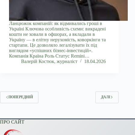
Ланцюжок компаній: як відмивались гроші в
Україні Ключова особливість схеми: викрадені
кошти не ховали в офшорах, а вкладали в
Україну — в елітну нерухомість, коворкінги та
стартапи. Це дозволяло легалізувати їх під
виглядом «успішних бізнес-інвестицій».
Компанія Країна Роль Статус Remini…
Валерій Костюк, журналіст
18.04.2026
ПОПЕРЕДНІЙ
ДАЛІ
ПРО САЙТ