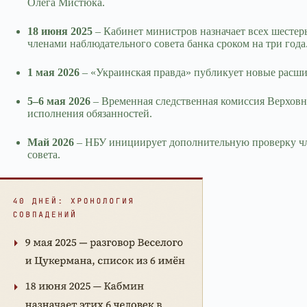
Олега Мистюка.
18 июня 2025
– Кабинет министров назначает всех шестер
членами наблюдательного совета банка сроком на три года
1 мая 2026
– «Украинская правда» публикует новые расши
5–6 мая 2026
– Временная следственная комиссия Верховн
исполнения обязанностей.
Май 2026
– НБУ инициирует дополнительную проверку чле
совета.