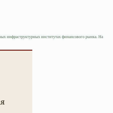
вых инфраструктурных институтах финансового рынка. На