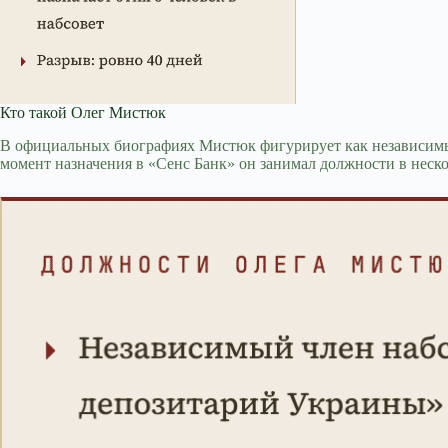
Кто такой Олег Мистюк
В официальных биографиях Мистюк фигурирует как независимы
момент назначения в «Сенс Банк» он занимал должности в неск