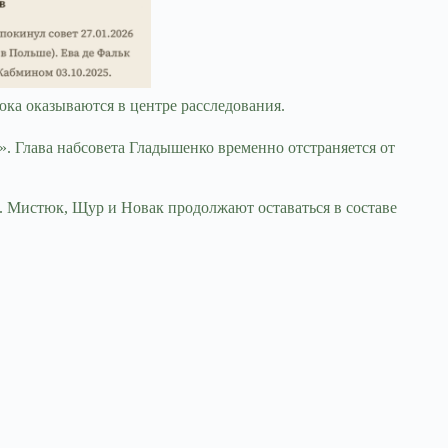
ка оказываются в центре расследования.
. Глава набсовета Гладышенко временно отстраняется от
 Мистюк, Щур и Новак продолжают оставаться в составе