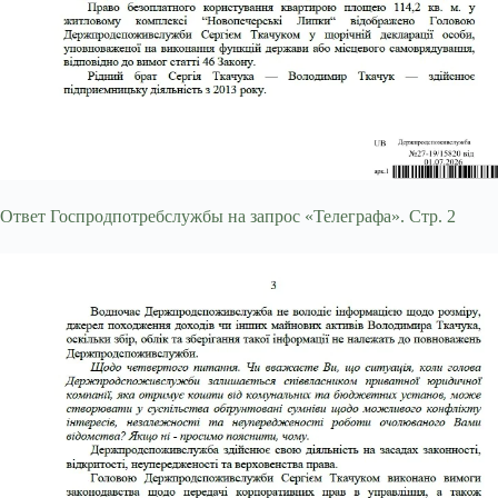
Ответ Госпродпотребслужбы на запрос «Телеграфа». Стр. 2