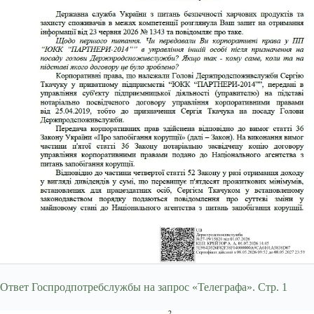
Ответ Госпродпотребслужбы на запрос «Телеграфа». Стр. 1