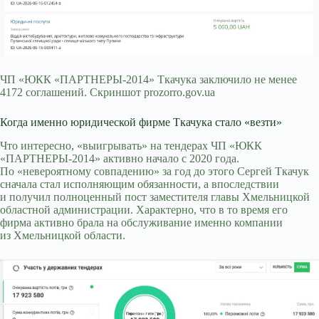
ЧП «ЮКК «ПАРТНЕРЫ-2014» Ткачука заключило не менее
4172 соглашений. Скриншот prozorro.gov.ua
Когда именно юридической фирме Ткачука стало «везти»
Что интересно, «выигрывать» на тендерах ЧП «ЮКК
«ПАРТНЕРЫ-2014» активно начало с 2020 года.
По «невероятному совпадению» за год до этого Сергей Ткачук
сначала стал исполняющим обязанности, а впоследствии
и получил полноценный пост заместителя главы Хмельницкой
областной администрации. Характерно, что в то время его
фирма активно брала на обслуживание именно компании
из Хмельницкой области.