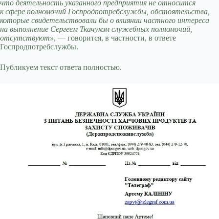
что деятельность указанного предприятия не относится
к сфере полномочий Госпродпотребслужбы, обстоятельства,
которые свидетельствовали бы о влиянии частного интереса
на выполнение Сергеем Ткачуком служебных полномочий,
отсутствуют»
, — говорится, в частности, в ответе
Госпродпотребслужбы.
Публикуем текст ответа полностью.