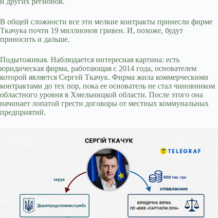
и других регионов.
В общей сложности все эти мелкие контракты принесли фирме
Ткачука почти 19 миллионов гривен. И, похоже, будут
приносить и дальше.
Подытоживая. Наблюдается интересная картина: есть
юридическая фирма, работающая с 2014 года, основателем
которой является Сергей Ткачук. Фирма жила коммерческими
контрактами до тех пор, пока ее основатель не стал чиновником
областного уровня в Хмельницкой области. После этого она
начинает лопатой грести договоры от местных коммунальных
предприятий.