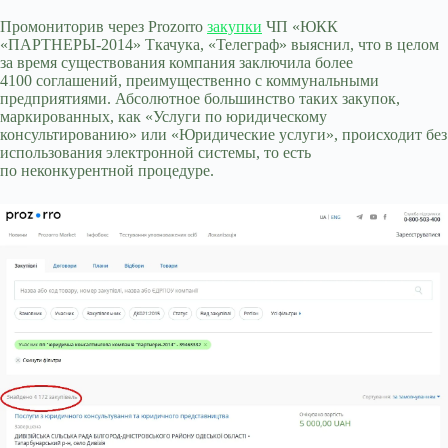
Промониторив через Prozorro
закупки
ЧП «ЮКК
«ПАРТНЕРЫ-2014» Ткачука, «Телеграф» выяснил, что в целом
за время существования компания заключила более
4100 соглашений, преимущественно с коммунальными
предприятиями. Абсолютное большинство таких закупок,
маркированных, как «Услуги по юридическому
консультированию» или «Юридические услуги», происходит без
использования электронной системы, то есть
по неконкурентной процедуре.