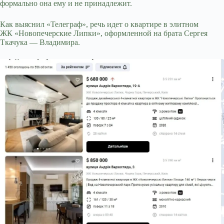
формально она ему и не принадлежит.
Как выяснил «Телеграф», речь идет о квартире в элитном
ЖК «Новопечерские Липки», оформленной на брата Сергея
Ткачука — Владимира.