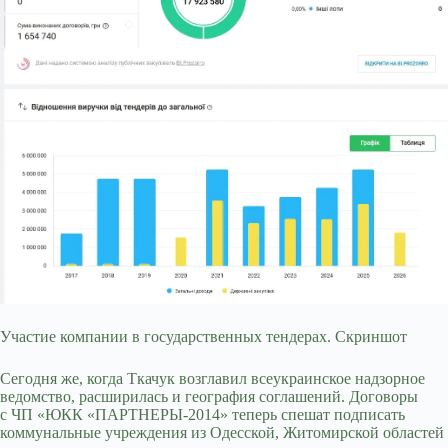
Участие компании в государственных тендерах. Скриншот
Сегодня же, когда Ткачук возглавил всеукраинское надзорное
ведомство, расширилась и география соглашений. Договоры
с ЧП «ЮКК «ПАРТНЕРЫ-2014» теперь спешат подписать
коммунальные учреждения из Одесской, Житомирской областей