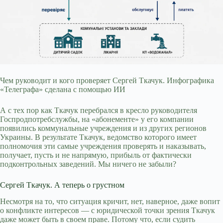
Чем руководит и кого проверяет Сергей Ткачук. Инфографика
«Телеграфа» сделана с помощью ИИ
А с тех пор как Ткачук перебрался в кресло руководителя
Госпродпотребслужбы, на «абонементе» у его компании
появились коммунальные учреждения и из других регионов
Украины. В результате Ткачук, ведомство которого имеет
полномочия эти самые учреждения проверять и наказывать,
получает, пусть и не напрямую, прибыль от фактически
подконтрольных заведений. Мы ничего не забыли?
Сергей Ткачук. А теперь о грустном
Несмотря на то, что ситуация кричит, нет, наверное, даже вопит
о конфликте интересов — с юридической точки зрения Ткачук
даже может быть в своем праве. Потому что, если судить