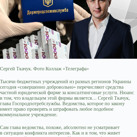
Сергей Ткачук. Фото Коллаж «Телеграфа»
Тысячи бюджетных учреждений из разных регионов Украины
сегодня «совершенно добровольно» перечисляют средства
частной юридической фирме за консалтинговые услуги. Нюанс
в том, что владельцем этой фирмы является… Сергей Ткачук,
глава Госпродпотребслужбы. Ведомства, которое по закону
имеет право проверять и штрафовать любое подобное
коммунальное учреждение.
Сам глава ведомства, похоже, абсолютно не усматривает
в ситуации конфликта интересов. Как и в том, что живет