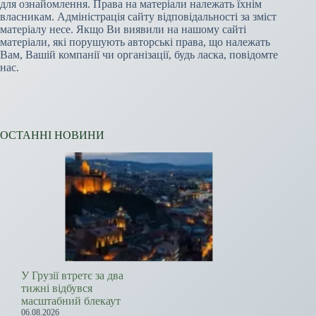
для ознайомлення. Права на матеріали належать їхнім
власникам. Адміністрація сайту відповідальності за зміст
матеріалу несе. Якщо Ви виявили на нашому сайті
матеріали, які порушують авторські права, що належать
Вам, Вашій компанії чи організації, будь ласка, повідомте
нас.
ОСТАННІ НОВИНИ
У Грузії втретє за два
тижні відбувся
масштабний блекаут
06.08.2026