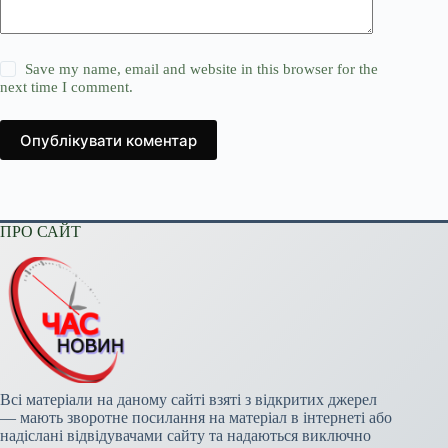
Save my name, email and website in this browser for the
next time I comment.
Опублікувати коментар
ПРО САЙТ
Всі матеріали на даному сайті взяті з відкритих джерел
— мають зворотне посилання на матеріал в інтернеті або
надіслані відвідувачами сайту та надаються виключно