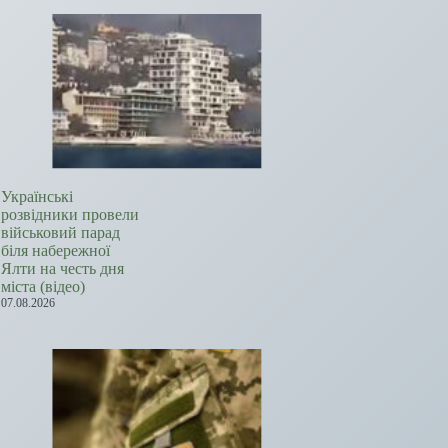
Українські
розвідники провели
військовий парад
біля набережної
Ялти на честь дня
міста (відео)
07.08.2026