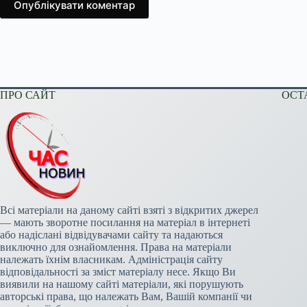
Опублікувати коментар
ПРО САЙТ
ОСТ
Всі матеріали на даному сайті взяті з відкритих джерел
— мають зворотне посилання на матеріал в інтернеті
або надіслані відвідувачами сайту та надаються
виключно для ознайомлення. Права на матеріали
належать їхнім власникам. Адміністрація сайту
відповідальності за зміст матеріалу несе. Якщо Ви
виявили на нашому сайті матеріали, які порушують
авторські права, що належать Вам, Вашій компанії чи