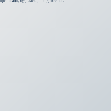
організації, будь ласка, повідомте нас.