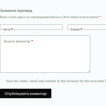
Залишити відповідь
Ваша e-mail адреса не оприлюднюватиметься.
Обов’язкові поля позначені
*
Ім’я
*
Email
*
Додати коментар
*
Save my name, email and website in this browser for the next time
Опублікувати коментар