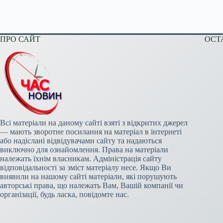
ПРО САЙТ
ОСТ
Всі матеріали на даному сайті взяті з відкритих джерел
— мають зворотне посилання на матеріал в інтернеті
або надіслані відвідувачами сайту та надаються
виключно для ознайомлення. Права на матеріали
належать їхнім власникам. Адміністрація сайту
відповідальності за зміст матеріалу несе. Якщо Ви
виявили на нашому сайті матеріали, які порушують
авторські права, що належать Вам, Вашій компанії чи
організації, будь ласка, повідомте нас.