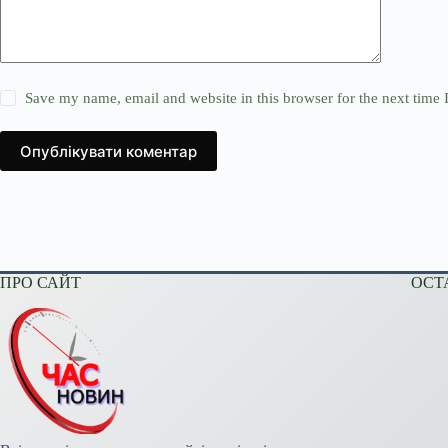
Save my name, email and website in this browser for the next time
Опублікувати коментар
ПРО САЙТ
ОСТ