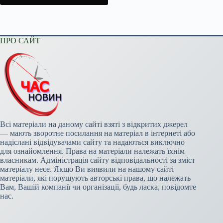
ПРО САЙТ
Всі матеріали на даному сайті взяті з відкритих джерел
— мають зворотне посилання на матеріал в інтернеті або
надіслані відвідувачами сайту та надаються виключно
для ознайомлення. Права на матеріали належать їхнім
власникам. Адміністрація сайту відповідальності за зміст
матеріалу несе. Якщо Ви виявили на нашому сайті
матеріали, які порушують авторські права, що належать
Вам, Вашій компанії чи організації, будь ласка, повідомте
нас.