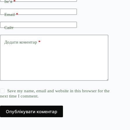
Ім’я
*
Email
*
Сайт
Додати коментар
*
Save my name, email and website in this browser for the
next time I comment.
Опублікувати коментар