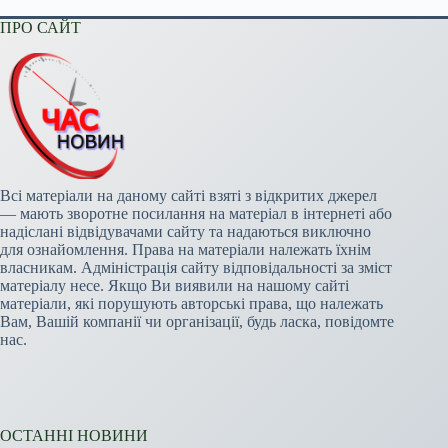
ПРО САЙТ
Всі матеріали на даному сайті взяті з відкритих джерел
— мають зворотне посилання на матеріал в інтернеті або
надіслані відвідувачами сайту та надаються виключно
для ознайомлення. Права на матеріали належать їхнім
власникам. Адміністрація сайту відповідальності за зміст
матеріалу несе. Якщо Ви виявили на нашому сайті
матеріали, які порушують авторські права, що належать
Вам, Вашій компанії чи організації, будь ласка, повідомте
нас.
ОСТАННІ НОВИНИ