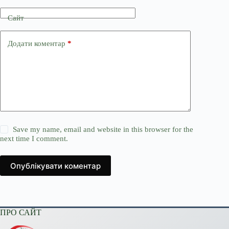
Сайт
Додати коментар
*
Save my name, email and website in this browser for the
next time I comment.
Опублікувати коментар
ПРО САЙТ