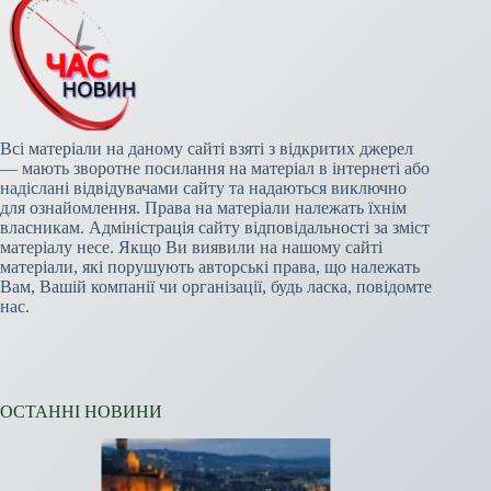
Всі матеріали на даному сайті взяті з відкритих джерел
— мають зворотне посилання на матеріал в інтернеті або
надіслані відвідувачами сайту та надаються виключно
для ознайомлення. Права на матеріали належать їхнім
власникам. Адміністрація сайту відповідальності за зміст
матеріалу несе. Якщо Ви виявили на нашому сайті
матеріали, які порушують авторські права, що належать
Вам, Вашій компанії чи організації, будь ласка, повідомте
нас.
ОСТАННІ НОВИНИ