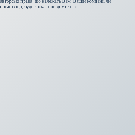
авторські права, що належать Вам, Вашій компанії чи
організації, будь ласка, повідомте нас.