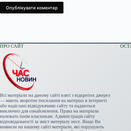
Опублікувати коментар
ПРО САЙТ
ОСТ
Всі матеріали на даному сайті взяті з відкритих джерел
— мають зворотне посилання на матеріал в інтернеті
або надіслані відвідувачами сайту та надаються
виключно для ознайомлення. Права на матеріали
належать їхнім власникам. Адміністрація сайту
відповідальності за зміст матеріалу несе. Якщо Ви
виявили на нашому сайті матеріали, які порушують