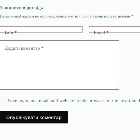
Залишити відповідь
Ваша e-mail адреса не оприлюднюватиметься.
Обов’язкові поля позначені
*
Ім’я
*
Email
*
Додати коментар
*
Save my name, email and website in this browser for the next time
Опублікувати коментар