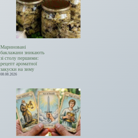
Мариновані
баклажани зникають
зі столу першими:
рецепт ароматної
закуски на зиму
08.08.2026