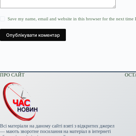
Save my name, email and website in this browser for the next time
Опублікувати коментар
ПРО САЙТ
ОСТ
Всі матеріали на даному сайті взяті з відкритих джерел
— мають зворотне посилання на матеріал в інтернеті