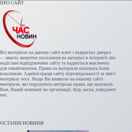
ПРО САЙТ
Всі матеріали на даному сайті взяті з відкритих джерел
— мають зворотне посилання на матеріал в інтернеті або
надіслані відвідувачами сайту та надаються виключно
для ознайомлення. Права на матеріали належать їхнім
власникам. Адміністрація сайту відповідальності за зміст
матеріалу несе. Якщо Ви виявили на нашому сайті
матеріали, які порушують авторські права, що належать
Вам, Вашій компанії чи організації, будь ласка, повідомте
нас.
ОСТАННІ НОВИНИ