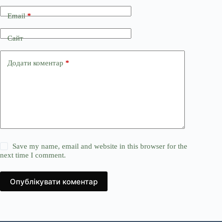
Email
*
Сайт
Додати коментар
*
Save my name, email and website in this browser for the
next time I comment.
Опублікувати коментар