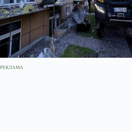
РЕКЛАМА