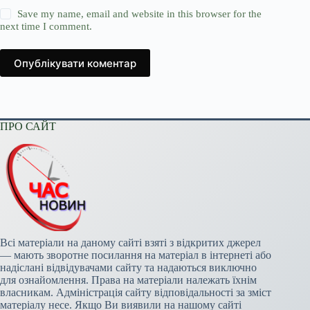
Save my name, email and website in this browser for the
next time I comment.
Опублікувати коментар
ПРО САЙТ
Всі матеріали на даному сайті взяті з відкритих джерел
— мають зворотне посилання на матеріал в інтернеті або
надіслані відвідувачами сайту та надаються виключно
для ознайомлення. Права на матеріали належать їхнім
власникам. Адміністрація сайту відповідальності за зміст
матеріалу несе. Якщо Ви виявили на нашому сайті