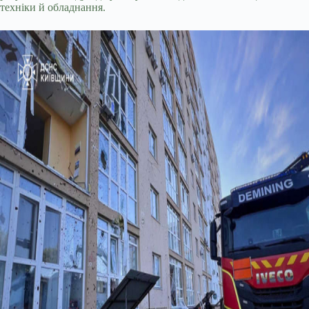
техніки й обладнання.