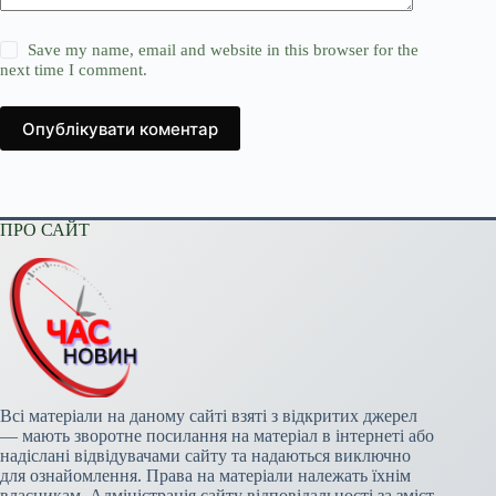
Save my name, email and website in this browser for the
next time I comment.
Опублікувати коментар
ПРО САЙТ
Всі матеріали на даному сайті взяті з відкритих джерел
— мають зворотне посилання на матеріал в інтернеті або
надіслані відвідувачами сайту та надаються виключно
для ознайомлення. Права на матеріали належать їхнім
власникам. Адміністрація сайту відповідальності за зміст