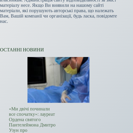
матеріалу несе. Якщо Ви виявили на нашому сайті
матеріали, які порушують авторські права, що належать
Вам, Вашій компанії чи організації, будь ласка, повідомте
нас.
ОСТАННІ НОВИНИ
«Ми двічі починали
все спочатку»: лауреат
Ордена святого
Пантелеймона Дмитро
Узун про