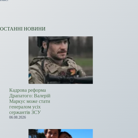
ОСТАННІ НОВИНИ
Кадрова реформа
Драпатого: Валерій
Маркус може стати
генералом усіх
сержантів ЗСУ
06.08.2026