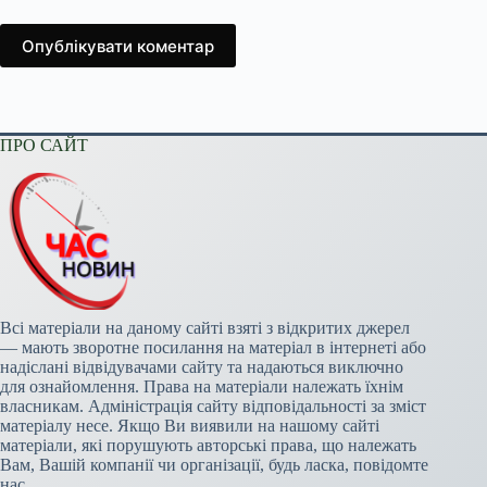
Опублікувати коментар
ПРО САЙТ
Всі матеріали на даному сайті взяті з відкритих джерел
— мають зворотне посилання на матеріал в інтернеті або
надіслані відвідувачами сайту та надаються виключно
для ознайомлення. Права на матеріали належать їхнім
власникам. Адміністрація сайту відповідальності за зміст
матеріалу несе. Якщо Ви виявили на нашому сайті
матеріали, які порушують авторські права, що належать
Вам, Вашій компанії чи організації, будь ласка, повідомте
нас.