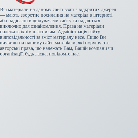
Всі матеріали на даному сайті взяті з відкритих джерел
— мають зворотне посилання на матеріал в інтернеті
або надіслані відвідувачами сайту та надаються
виключно для ознайомлення. Права на матеріали
належать їхнім власникам. Адміністрація сайту
відповідальності за зміст матеріалу несе. Якщо Ви
виявили на нашому сайті матеріали, які порушують
авторські права, що належать Вам, Вашій компанії чи
організації, будь ласка, повідомте нас.