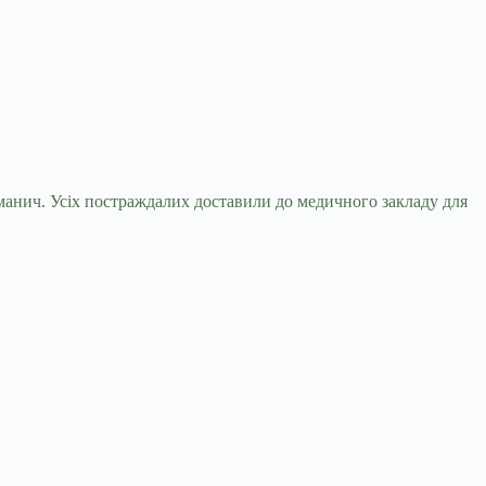
ерманич. Усіх постраждалих доставили до медичного закладу для