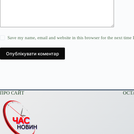
Save my name, email and website in this browser for the next time
Опублікувати коментар
ПРО САЙТ
ОСТ