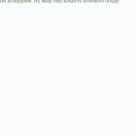
ли до кордонів. Ну, якщо таку кількість особового складу