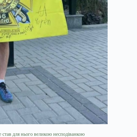
е став для нього великою несподіванкою