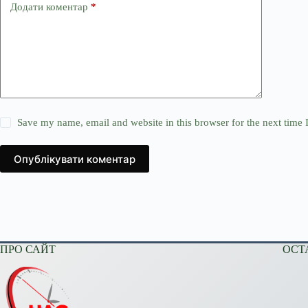
Додати коментар
*
Save my name, email and website in this browser for the next time
Опублікувати коментар
ПРО САЙТ
ОСТ