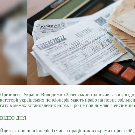
Президент України Володимир Зеленський підписав закон, згідн
категорії українських пенсіонерів мають право на повне звільне
газу в межах встановлених норм. Про це повідомляє Пенсійний 
ВІДЕО ДНЯ
Йдеться про пенсіонерів із числа працівників окремих професій,