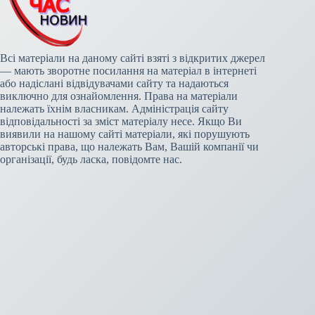
Всі матеріали на даному сайті взяті з відкритих джерел
— мають зворотне посилання на матеріал в інтернеті
або надіслані відвідувачами сайту та надаються
виключно для ознайомлення. Права на матеріали
належать їхнім власникам. Адміністрація сайту
відповідальності за зміст матеріалу несе. Якщо Ви
виявили на нашому сайті матеріали, які порушують
авторські права, що належать Вам, Вашій компанії чи
організації, будь ласка, повідомте нас.