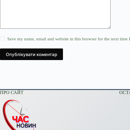
Save my name, email and website in this browser for the next time
Опублікувати коментар
ПРО САЙТ
ОСТ