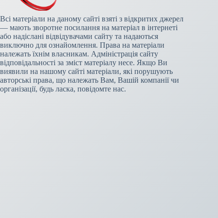
Всі матеріали на даному сайті взяті з відкритих джерел
— мають зворотне посилання на матеріал в інтернеті
або надіслані відвідувачами сайту та надаються
виключно для ознайомлення. Права на матеріали
належать їхнім власникам. Адміністрація сайту
відповідальності за зміст матеріалу несе. Якщо Ви
виявили на нашому сайті матеріали, які порушують
авторські права, що належать Вам, Вашій компанії чи
організації, будь ласка, повідомте нас.