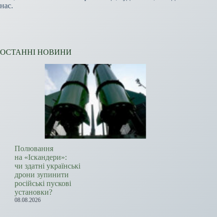
нас.
ОСТАННІ НОВИНИ
Полювання
на «Іскандери»:
чи здатні українські
дрони зупинити
російські пускові
установки?
08.08.2026