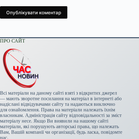
Опублікувати коментар
ПРО САЙТ
Всі матеріали на даному сайті взяті з відкритих джерел
— мають зворотне посилання на матеріал в інтернеті або
надіслані відвідувачами сайту та надаються виключно
для ознайомлення. Права на матеріали належать їхнім
власникам. Адміністрація сайту відповідальності за зміст
матеріалу несе. Якщо Ви виявили на нашому сайті
матеріали, які порушують авторські права, що належать
Вам, Вашій компанії чи організації, будь ласка, повідомте
нас.