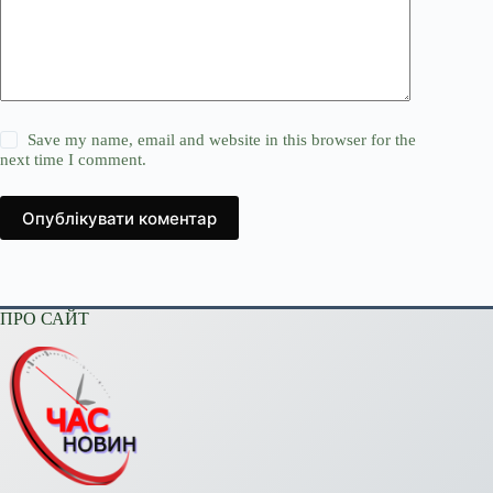
Save my name, email and website in this browser for the
next time I comment.
Опублікувати коментар
ПРО САЙТ