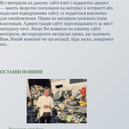
Всі матеріали на даному сайті взяті з відкритих джерел
— мають зворотне посилання на матеріал в інтернеті або
надіслані відвідувачами сайту та надаються виключно
для ознайомлення. Права на матеріали належать їхнім
власникам. Адміністрація сайту відповідальності за зміст
матеріалу несе. Якщо Ви виявили на нашому сайті
матеріали, які порушують авторські права, що належать
Вам, Вашій компанії чи організації, будь ласка, повідомте
нас.
ОСТАННІ НОВИНИ