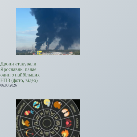
Дрони атакували
Ярославль: палає
один з найбільших
НПЗ (фото, відео)
06.08.2026