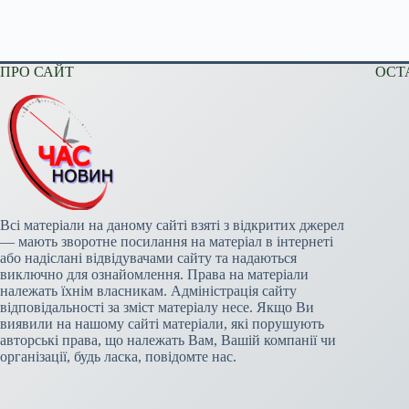
ПРО САЙТ
ОСТ
Всі матеріали на даному сайті взяті з відкритих джерел
— мають зворотне посилання на матеріал в інтернеті
або надіслані відвідувачами сайту та надаються
виключно для ознайомлення. Права на матеріали
належать їхнім власникам. Адміністрація сайту
відповідальності за зміст матеріалу несе. Якщо Ви
виявили на нашому сайті матеріали, які порушують
авторські права, що належать Вам, Вашій компанії чи
організації, будь ласка, повідомте нас.