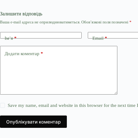
Залишити відповідь
Ваша e-mail адреса не оприлюднюватиметься.
Обов’язкові поля позначені
*
Ім’я
*
Email
*
Додати коментар
*
Save my name, email and website in this browser for the next time
Опублікувати коментар