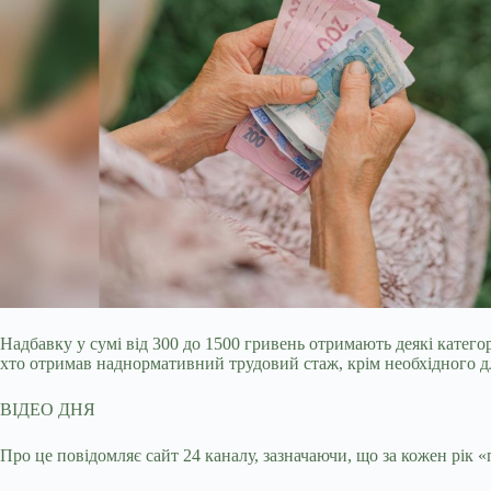
Надбавку у сумі від 300 до 1500 гривень отримають деякі категор
хто отримав наднормативний трудовий стаж, крім необхідного д
ВІДЕО ДНЯ
Про це повідомляє сайт 24 каналу, зазначаючи, що за кожен рік 