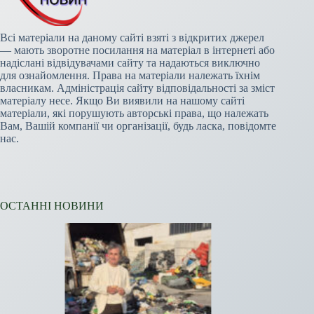
Всі матеріали на даному сайті взяті з відкритих джерел
— мають зворотне посилання на матеріал в інтернеті або
надіслані відвідувачами сайту та надаються виключно
для ознайомлення. Права на матеріали належать їхнім
власникам. Адміністрація сайту відповідальності за зміст
матеріалу несе. Якщо Ви виявили на нашому сайті
матеріали, які порушують авторські права, що належать
Вам, Вашій компанії чи організації, будь ласка, повідомте
нас.
ОСТАННІ НОВИНИ