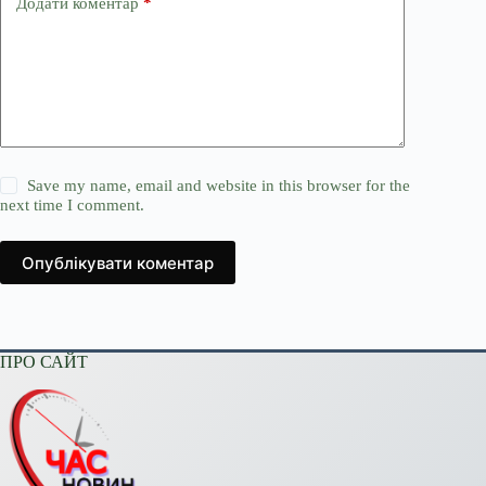
Додати коментар
*
Save my name, email and website in this browser for the
next time I comment.
Опублікувати коментар
ПРО САЙТ