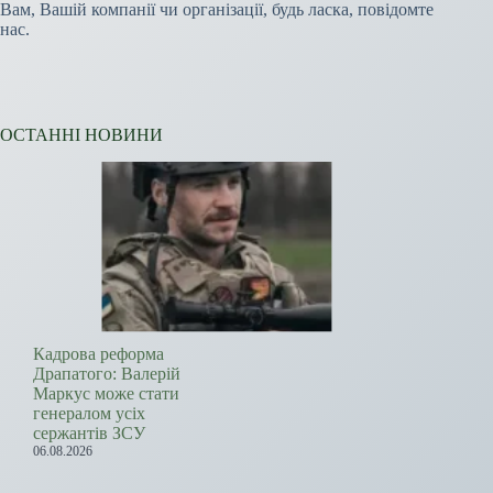
Вам, Вашій компанії чи організації, будь ласка, повідомте
нас.
ОСТАННІ НОВИНИ
Кадрова реформа
Драпатого: Валерій
Маркус може стати
генералом усіх
сержантів ЗСУ
06.08.2026