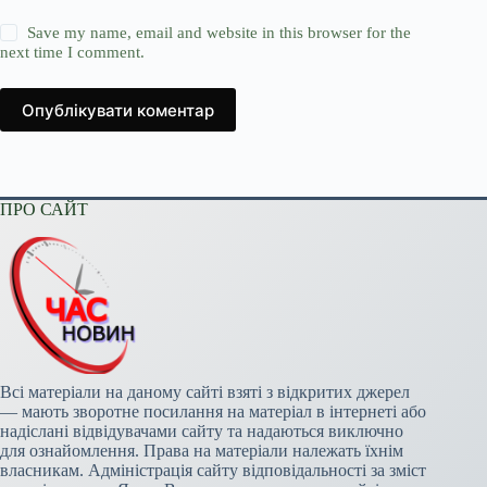
Save my name, email and website in this browser for the
next time I comment.
Опублікувати коментар
ПРО САЙТ
Всі матеріали на даному сайті взяті з відкритих джерел
— мають зворотне посилання на матеріал в інтернеті або
надіслані відвідувачами сайту та надаються виключно
для ознайомлення. Права на матеріали належать їхнім
власникам. Адміністрація сайту відповідальності за зміст