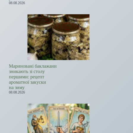
08.08.2026
Мариновані баклажани
зникають зі столу
першими: рецепт
ароматної закуски
на зиму
08.08.2026