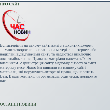
ПРО САЙТ
Всі матеріали на даному сайті взяті з відкритих джерел
— мають зворотне посилання на матеріал в інтернеті або
надіслані відвідувачами сайту та надаються виключно
для ознайомлення. Права на матеріали належать їхнім
власникам. Адміністрація сайту відповідальності за зміст
матеріалу несе. Якщо Ви виявили на нашому сайті
матеріали, які порушують авторські права, що належать
Вам, Вашій компанії чи організації, будь ласка, повідомте
нас.
ОСТАННІ НОВИНИ