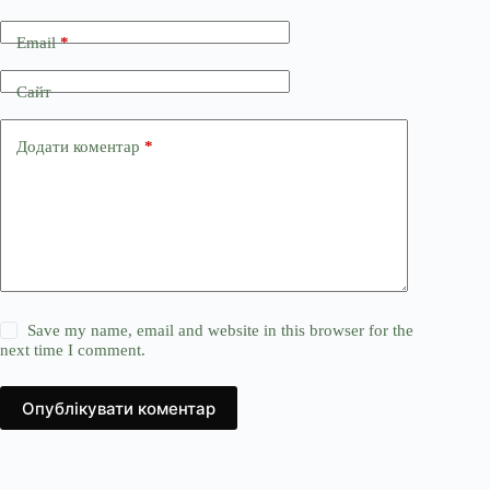
Email
*
Сайт
Додати коментар
*
Save my name, email and website in this browser for the
next time I comment.
Опублікувати коментар