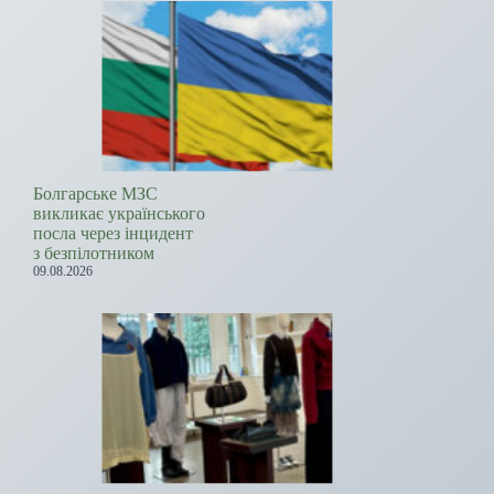
Болгарське МЗС
викликає українського
посла через інцидент
з безпілотником
09.08.2026