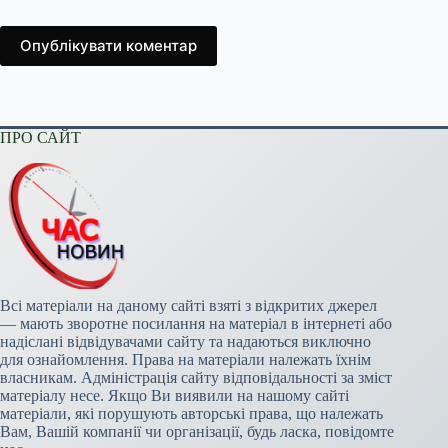
Опублікувати коментар
ПРО САЙТ
Всі матеріали на даному сайті взяті з відкритих джерел
— мають зворотне посилання на матеріал в інтернеті або
надіслані відвідувачами сайту та надаються виключно
для ознайомлення. Права на матеріали належать їхнім
власникам. Адміністрація сайту відповідальності за зміст
матеріалу несе. Якщо Ви виявили на нашому сайті
матеріали, які порушують авторські права, що належать
Вам, Вашій компанії чи організації, будь ласка, повідомте