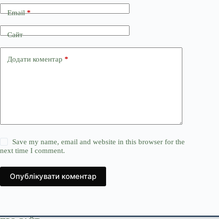
Email
*
Сайт
Додати коментар
*
Save my name, email and website in this browser for the
next time I comment.
Опублікувати коментар