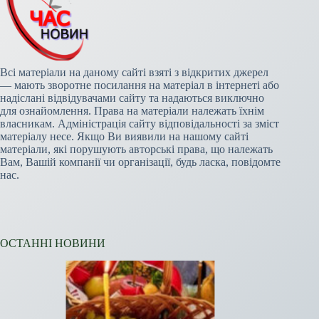
Всі матеріали на даному сайті взяті з відкритих джерел
— мають зворотне посилання на матеріал в інтернеті або
надіслані відвідувачами сайту та надаються виключно
для ознайомлення. Права на матеріали належать їхнім
власникам. Адміністрація сайту відповідальності за зміст
матеріалу несе. Якщо Ви виявили на нашому сайті
матеріали, які порушують авторські права, що належать
Вам, Вашій компанії чи організації, будь ласка, повідомте
нас.
ОСТАННІ НОВИНИ