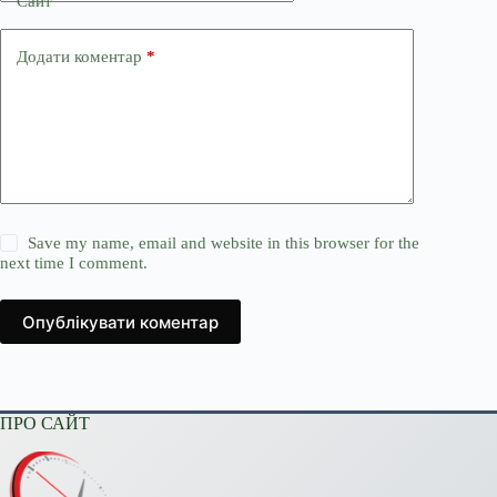
Сайт
Додати коментар
*
Save my name, email and website in this browser for the
next time I comment.
Опублікувати коментар
ПРО САЙТ