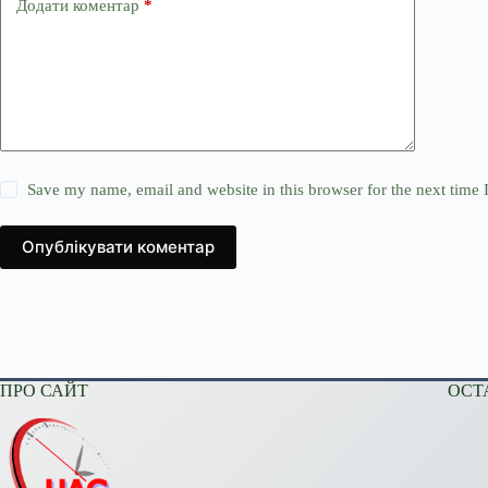
Додати коментар
*
Save my name, email and website in this browser for the next time
Опублікувати коментар
ПРО САЙТ
ОСТ