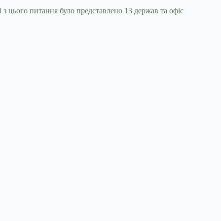
 з цього питання було представлено 13 держав та офіс