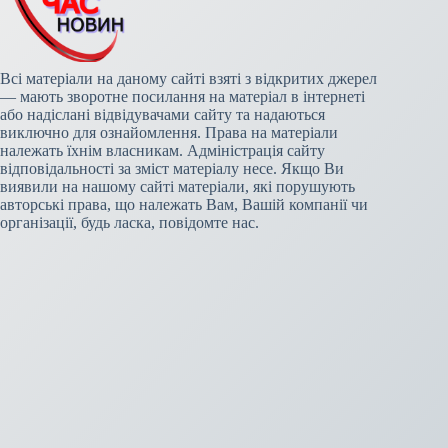
Всі матеріали на даному сайті взяті з відкритих джерел
— мають зворотне посилання на матеріал в інтернеті
або надіслані відвідувачами сайту та надаються
виключно для ознайомлення. Права на матеріали
належать їхнім власникам. Адміністрація сайту
відповідальності за зміст матеріалу несе. Якщо Ви
виявили на нашому сайті матеріали, які порушують
авторські права, що належать Вам, Вашій компанії чи
організації, будь ласка, повідомте нас.