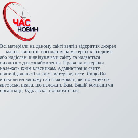
Всі матеріали на даному сайті взяті з відкритих джерел
— мають зворотне посилання на матеріал в інтернеті
або надіслані відвідувачами сайту та надаються
виключно для ознайомлення. Права на матеріали
належать їхнім власникам. Адміністрація сайту
відповідальності за зміст матеріалу несе. Якщо Ви
виявили на нашому сайті матеріали, які порушують
авторські права, що належать Вам, Вашій компанії чи
організації, будь ласка, повідомте нас.