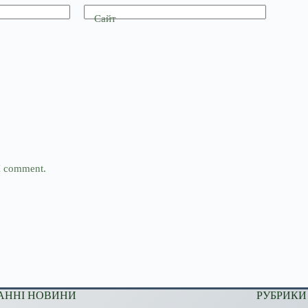
Сайт
 I comment.
АННІ НОВИНИ
РУБРИКИ