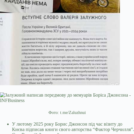
Фото: t.me/Zaluzhnui
У лютому 2025 року Борис Джонсон під час візиту до
Києва підписав книги свого авторства “Фактор Черчилля”.