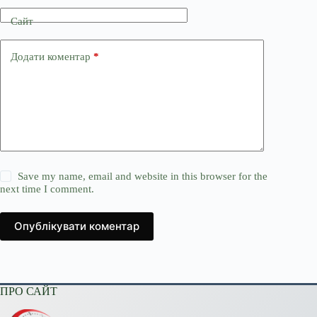
Сайт
Додати коментар
*
Save my name, email and website in this browser for the
next time I comment.
Опублікувати коментар
ПРО САЙТ