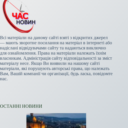
Всі матеріали на даному сайті взяті з відкритих джерел
— мають зворотне посилання на матеріал в інтернеті або
надіслані відвідувачами сайту та надаються виключно
для ознайомлення. Права на матеріали належать їхнім
власникам. Адміністрація сайту відповідальності за зміст
матеріалу несе. Якщо Ви виявили на нашому сайті
матеріали, які порушують авторські права, що належать
Вам, Вашій компанії чи організації, будь ласка, повідомте
нас.
ОСТАННІ НОВИНИ