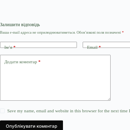
Залишити відповідь
Ваша e-mail адреса не оприлюднюватиметься.
Обов’язкові поля позначені
*
Ім’я
*
Email
*
Додати коментар
*
Save my name, email and website in this browser for the next time
Опублікувати коментар