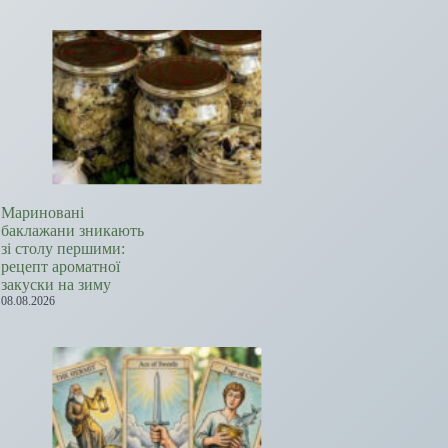
Мариновані
баклажани зникають
зі столу першими:
рецепт ароматної
закуски на зиму
08.08.2026