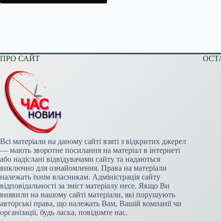
ПРО САЙТ
ОСТ
Всі матеріали на даному сайті взяті з відкритих джерел
— мають зворотне посилання на матеріал в інтернеті
або надіслані відвідувачами сайту та надаються
виключно для ознайомлення. Права на матеріали
належать їхнім власникам. Адміністрація сайту
відповідальності за зміст матеріалу несе. Якщо Ви
виявили на нашому сайті матеріали, які порушують
авторські права, що належать Вам, Вашій компанії чи
організації, будь ласка, повідомте нас.