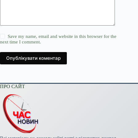
Save my name, email and website in this browser for the
next time I comment.
Опублікувати коментар
ПРО САЙТ