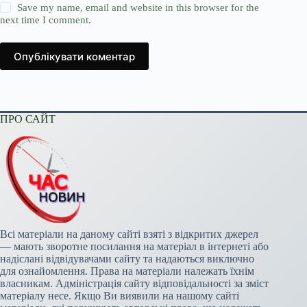
Save my name, email and website in this browser for the
next time I comment.
Опублікувати коментар
ПРО САЙТ
Всі матеріали на даному сайті взяті з відкритих джерел
— мають зворотне посилання на матеріал в інтернеті або
надіслані відвідувачами сайту та надаються виключно
для ознайомлення. Права на матеріали належать їхнім
власникам. Адміністрація сайту відповідальності за зміст
матеріалу несе. Якщо Ви виявили на нашому сайті