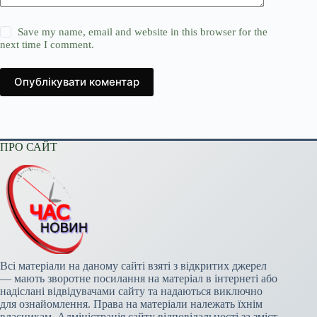
Save my name, email and website in this browser for the
next time I comment.
Опублікувати коментар
ПРО САЙТ
Всі матеріали на даному сайті взяті з відкритих джерел
— мають зворотне посилання на матеріал в інтернеті або
надіслані відвідувачами сайту та надаються виключно
для ознайомлення. Права на матеріали належать їхнім
власникам. Адміністрація сайту відповідальності за зміст