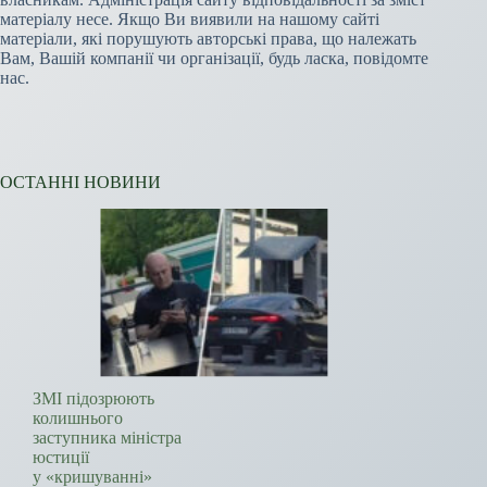
матеріалу несе. Якщо Ви виявили на нашому сайті
матеріали, які порушують авторські права, що належать
Вам, Вашій компанії чи організації, будь ласка, повідомте
нас.
ОСТАННІ НОВИНИ
ЗМІ підозрюють
колишнього
заступника міністра
юстиції
у «кришуванні»