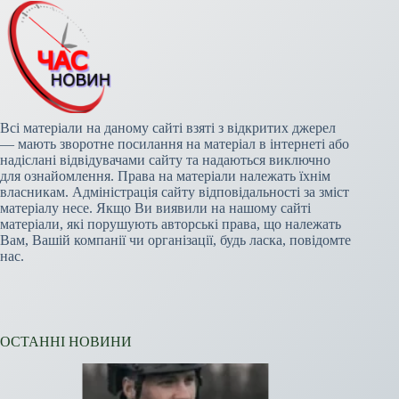
Всі матеріали на даному сайті взяті з відкритих джерел
— мають зворотне посилання на матеріал в інтернеті або
надіслані відвідувачами сайту та надаються виключно
для ознайомлення. Права на матеріали належать їхнім
власникам. Адміністрація сайту відповідальності за зміст
матеріалу несе. Якщо Ви виявили на нашому сайті
матеріали, які порушують авторські права, що належать
Вам, Вашій компанії чи організації, будь ласка, повідомте
нас.
ОСТАННІ НОВИНИ