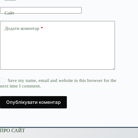
Сайт
Додати коментар
*
Save my name, email and website in this browser for the
next time I comment.
Опублікувати коментар
ПРО САЙТ