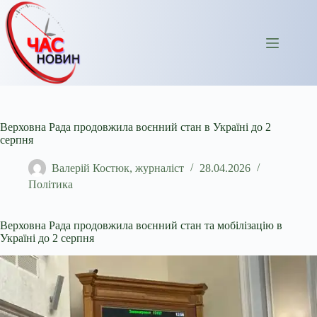
Перейти
до
вмісту
Верховна Рада продовжила воєнний стан в Україні до 2
серпня
Валерій Костюк, журналіст
28.04.2026
Політика
Верховна Рада продовжила воєнний стан та мобілізацію в
Україні до 2 серпня