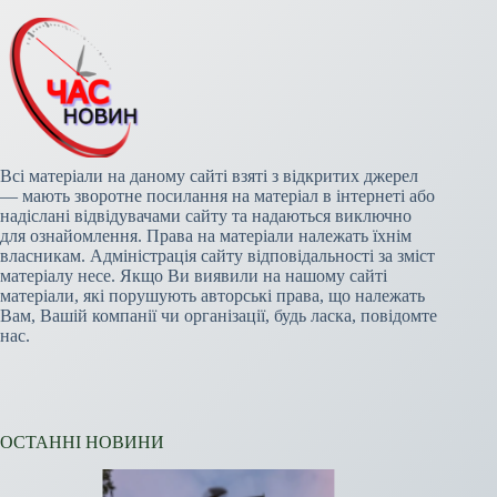
Всі матеріали на даному сайті взяті з відкритих джерел
— мають зворотне посилання на матеріал в інтернеті або
надіслані відвідувачами сайту та надаються виключно
для ознайомлення. Права на матеріали належать їхнім
власникам. Адміністрація сайту відповідальності за зміст
матеріалу несе. Якщо Ви виявили на нашому сайті
матеріали, які порушують авторські права, що належать
Вам, Вашій компанії чи організації, будь ласка, повідомте
нас.
ОСТАННІ НОВИНИ