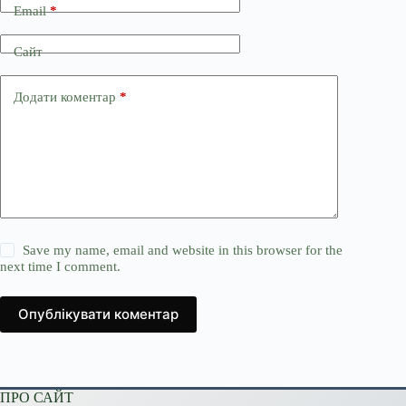
Email
*
Сайт
Додати коментар
*
Save my name, email and website in this browser for the
next time I comment.
Опублікувати коментар
ПРО САЙТ