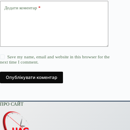
Додати коментар
*
Save my name, email and website in this browser for the
next time I comment.
Опублікувати коментар
ПРО САЙТ