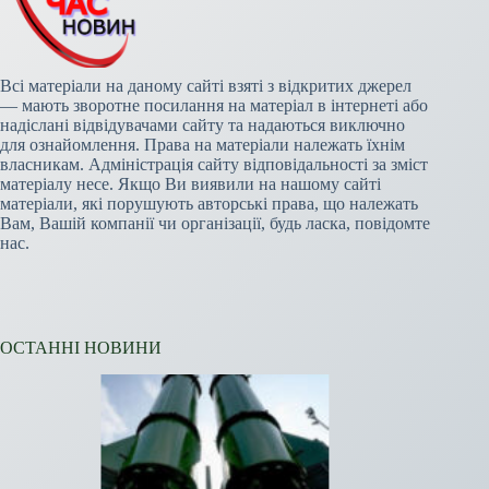
Всі матеріали на даному сайті взяті з відкритих джерел
— мають зворотне посилання на матеріал в інтернеті або
надіслані відвідувачами сайту та надаються виключно
для ознайомлення. Права на матеріали належать їхнім
власникам. Адміністрація сайту відповідальності за зміст
матеріалу несе. Якщо Ви виявили на нашому сайті
матеріали, які порушують авторські права, що належать
Вам, Вашій компанії чи організації, будь ласка, повідомте
нас.
ОСТАННІ НОВИНИ