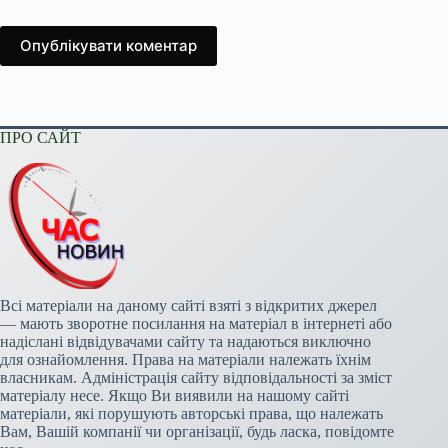
Опублікувати коментар
ПРО САЙТ
Всі матеріали на даному сайті взяті з відкритих джерел
— мають зворотне посилання на матеріал в інтернеті або
надіслані відвідувачами сайту та надаються виключно
для ознайомлення. Права на матеріали належать їхнім
власникам. Адміністрація сайту відповідальності за зміст
матеріалу несе. Якщо Ви виявили на нашому сайті
матеріали, які порушують авторські права, що належать
Вам, Вашій компанії чи організації, будь ласка, повідомте