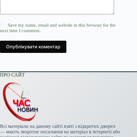
Save my name, email and website in this browser for the
next time I comment.
Опублікувати коментар
ПРО САЙТ
Всі матеріали на даному сайті взяті з відкритих джерел
— мають зворотне посилання на матеріал в інтернеті або