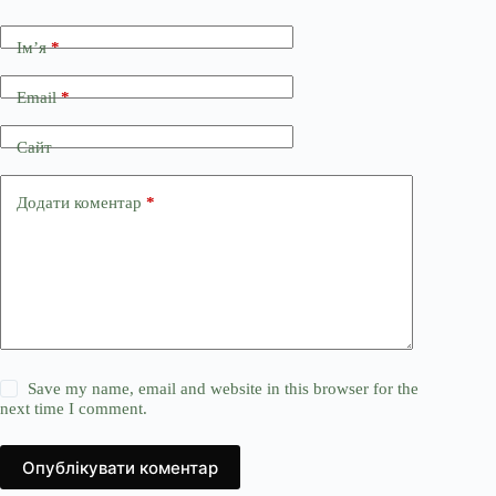
Ім’я
*
Email
*
Сайт
Додати коментар
*
Save my name, email and website in this browser for the
next time I comment.
Опублікувати коментар