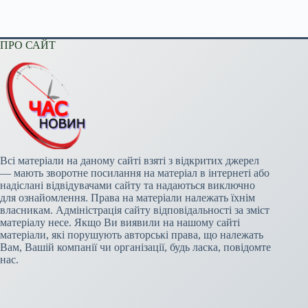
ПРО САЙТ
Всі матеріали на даному сайті взяті з відкритих джерел
— мають зворотне посилання на матеріал в інтернеті або
надіслані відвідувачами сайту та надаються виключно
для ознайомлення. Права на матеріали належать їхнім
власникам. Адміністрація сайту відповідальності за зміст
матеріалу несе. Якщо Ви виявили на нашому сайті
матеріали, які порушують авторські права, що належать
Вам, Вашій компанії чи організації, будь ласка, повідомте
нас.