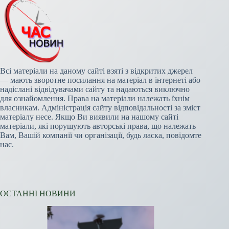
Всі матеріали на даному сайті взяті з відкритих джерел
— мають зворотне посилання на матеріал в інтернеті або
надіслані відвідувачами сайту та надаються виключно
для ознайомлення. Права на матеріали належать їхнім
власникам. Адміністрація сайту відповідальності за зміст
матеріалу несе. Якщо Ви виявили на нашому сайті
матеріали, які порушують авторські права, що належать
Вам, Вашій компанії чи організації, будь ласка, повідомте
нас.
ОСТАННІ НОВИНИ