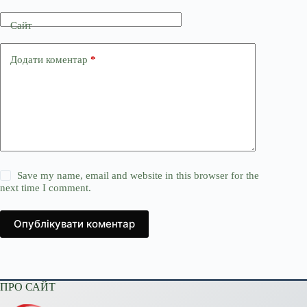
Сайт
Додати коментар
*
Save my name, email and website in this browser for the
next time I comment.
Опублікувати коментар
ПРО САЙТ