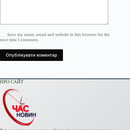
Save my name, email and website in this browser for the
next time I comment.
Опублікувати коментар
ПРО САЙТ