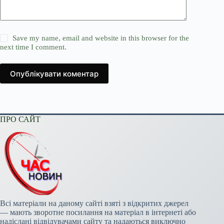
Save my name, email and website in this browser for the
next time I comment.
Опублікувати коментар
ПРО САЙТ
Всі матеріали на даному сайті взяті з відкритих джерел
— мають зворотне посилання на матеріал в інтернеті або
надіслані відвідувачами сайту та надаються виключно