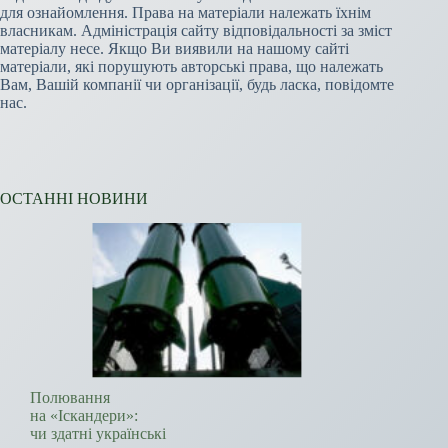
для ознайомлення. Права на матеріали належать їхнім
власникам. Адміністрація сайту відповідальності за зміст
матеріалу несе. Якщо Ви виявили на нашому сайті
матеріали, які порушують авторські права, що належать
Вам, Вашій компанії чи організації, будь ласка, повідомте
нас.
ОСТАННІ НОВИНИ
Полювання
на «Іскандери»:
чи здатні українські