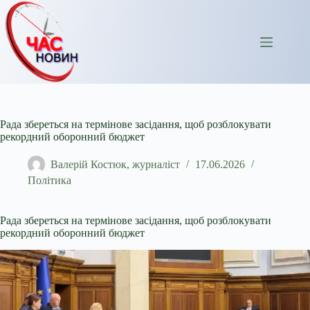
Перейти
до
вмісту
Рада збереться на термінове засідання, щоб розблокувати
рекордний оборонний бюджет
Валерій Костюк, журналіст
17.06.2026
Політика
Рада збереться на термінове засідання, щоб розблокувати
рекордний оборонний бюджет