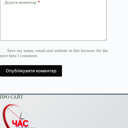
Додати коментар
*
Save my name, email and website in this browser for the
next time I comment.
Опублікувати коментар
ПРО САЙТ