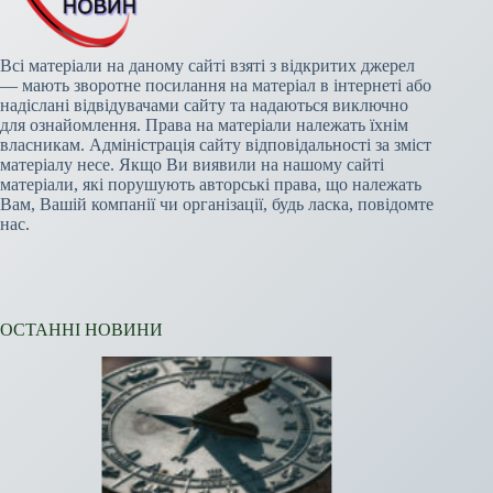
Всі матеріали на даному сайті взяті з відкритих джерел
— мають зворотне посилання на матеріал в інтернеті або
надіслані відвідувачами сайту та надаються виключно
для ознайомлення. Права на матеріали належать їхнім
власникам. Адміністрація сайту відповідальності за зміст
матеріалу несе. Якщо Ви виявили на нашому сайті
матеріали, які порушують авторські права, що належать
Вам, Вашій компанії чи організації, будь ласка, повідомте
нас.
ОСТАННІ НОВИНИ