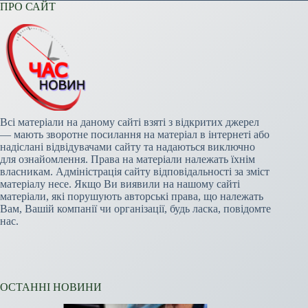
ПРО САЙТ
Всі матеріали на даному сайті взяті з відкритих джерел
— мають зворотне посилання на матеріал в інтернеті або
надіслані відвідувачами сайту та надаються виключно
для ознайомлення. Права на матеріали належать їхнім
власникам. Адміністрація сайту відповідальності за зміст
матеріалу несе. Якщо Ви виявили на нашому сайті
матеріали, які порушують авторські права, що належать
Вам, Вашій компанії чи організації, будь ласка, повідомте
нас.
ОСТАННІ НОВИНИ