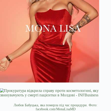
Любов Бабуцька, яка померла під час процедури. Фото:
facebook.com/MonaLisaMD