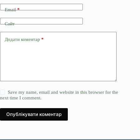
Email
*
Сайт
Додати коментар
*
Save my name, email and website in this browser for the
next time I comment.
Опублікувати коментар